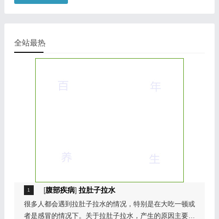
全站最热
[
腹部疾病
]
拉肚子拉水
很多人都会遇到拉肚子拉水的情况，特别是在大吃一顿或
者是感冒的情况下。关于拉肚子拉水，产生的原因主要是