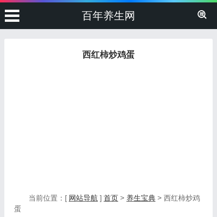
百年养生网
西红柿炒鸡蛋
当前位置：[
网站导航
]
首页
>
养生宝典
> 西红柿炒鸡
蛋