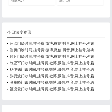
阳陵泉穴
瘤,气滞
今日深度资讯
汪欣门诊时间,挂号费,微博,微信,抖音,网上挂号,咨询
电话,在线咨询
崔勇门诊时间,挂号费,微博,微信,抖音,网上挂号,咨询
电话,在线咨询
何凡门诊时间,挂号费,微博,微信,抖音,网上挂号,咨询
电话,在线咨询
刘亚军门诊时间,挂号费,微博,微信,抖音,网上挂号,咨
询电话,在线咨询
杨伊姝门诊时间,挂号费,微博,微信,抖音,网上挂号,咨
询电话,在线咨询
张拥波门诊时间,挂号费,微博,微信,抖音,网上挂号,咨
询电话,在线咨询
张董晓门诊时间,挂号费,微博,微信,抖音,网上挂号,咨
询电话,在线咨询
祖凌云门诊时间,挂号费,微博,微信,抖音,网上挂号,咨
询电话,在线咨询