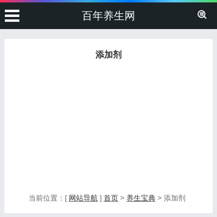
百年养生网
添加剂
当前位置：[
网站导航
]
首页
>
养生宝典
> 添加剂