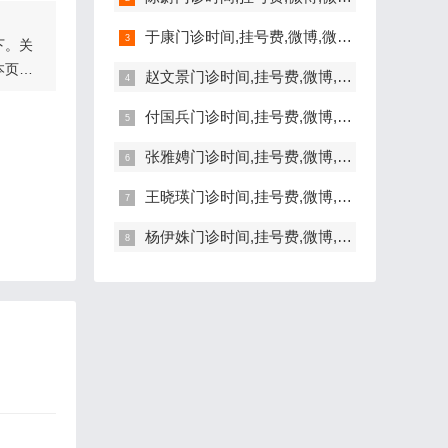
于康门诊时间,挂号费,微博,微信,抖音,网上挂号,咨询电话,在线咨询
下。关
本页
赵文景门诊时间,挂号费,微博,微信,抖音,网上挂号,咨询电话,在线咨询
付国兵门诊时间,挂号费,微博,微信,抖音,网上挂号,咨询电话,在线咨询
节的详
张雅娉门诊时间,挂号费,微博,微信,抖音,网上挂号,咨询电话,在线咨询
。另
的胎
与上肢
王晓瑛门诊时间,挂号费,微博,微信,抖音,网上挂号,咨询电话,在线咨询
通常是
黄同
生视频
杨伊姝门诊时间,挂号费,微博,微信,抖音,网上挂号,咨询电话,在线咨询
式是