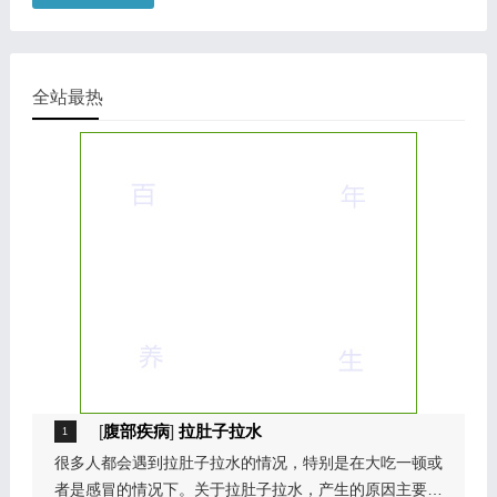
全站最热
[
腹部疾病
]
拉肚子拉水
很多人都会遇到拉肚子拉水的情况，特别是在大吃一顿或
者是感冒的情况下。关于拉肚子拉水，产生的原因主要是