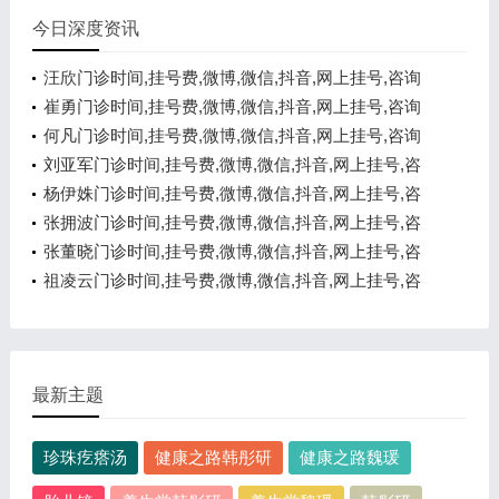
今日深度资讯
汪欣门诊时间,挂号费,微博,微信,抖音,网上挂号,咨询
电话,在线咨询
崔勇门诊时间,挂号费,微博,微信,抖音,网上挂号,咨询
电话,在线咨询
何凡门诊时间,挂号费,微博,微信,抖音,网上挂号,咨询
电话,在线咨询
刘亚军门诊时间,挂号费,微博,微信,抖音,网上挂号,咨
询电话,在线咨询
杨伊姝门诊时间,挂号费,微博,微信,抖音,网上挂号,咨
询电话,在线咨询
张拥波门诊时间,挂号费,微博,微信,抖音,网上挂号,咨
询电话,在线咨询
张董晓门诊时间,挂号费,微博,微信,抖音,网上挂号,咨
询电话,在线咨询
祖凌云门诊时间,挂号费,微博,微信,抖音,网上挂号,咨
询电话,在线咨询
最新主题
珍珠疙瘩汤
健康之路韩彤研
健康之路魏瑗