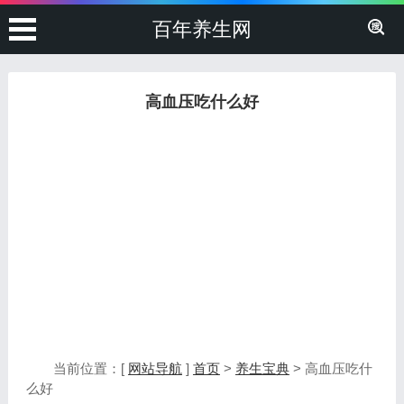
百年养生网
高血压吃什么好
当前位置：[
网站导航
]
首页
>
养生宝典
> 高血压吃什
么好