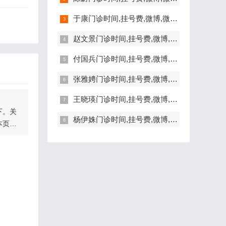
于康门诊时间,挂号费,微博,微信,抖音,网上挂号,咨询电话,在线咨询
赵文景门诊时间,挂号费,微博,微信,抖音,网上挂号,咨询电话,在线咨询
付国兵门诊时间,挂号费,微博,微信,抖音,网上挂号,咨询电话,在线咨询
张雅娉门诊时间,挂号费,微博,微信,抖音,网上挂号,咨询电话,在线咨询
王晓瑛门诊时间,挂号费,微博,微信,抖音,网上挂号,咨询电话,在线咨询
下。关
杨伊姝门诊时间,挂号费,微博,微信,抖音,网上挂号,咨询电话,在线咨询
本页
节的详
。另
的胎
与上肢
通常是
黄同
生视频
式是