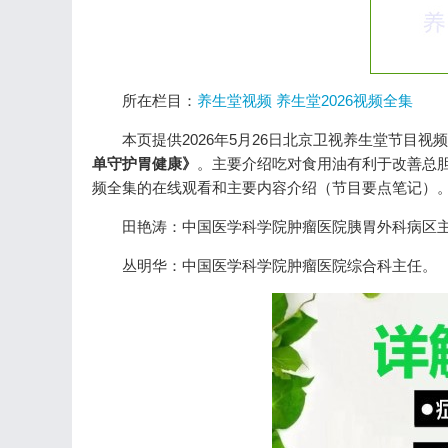
所在栏目：
养生堂视频
养生堂2026视频全集
本页提供2026年5月26日北京卫视养生堂节目
单守护胃健康》
。主要介绍吃对食用油有利于改善总
频全集的在线观看和主要内容介绍（节目要点笔记）
田艳涛：中国医学科学院肿瘤医院胰胃外科病区
丛明华：中国医学科学院肿瘤医院综合科主任。