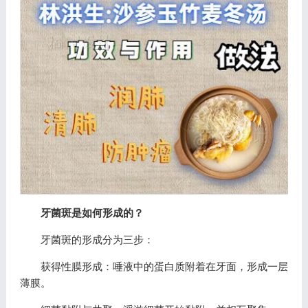
牙菌斑是如何形成的？
牙菌斑的形成分为三步：
获得性膜形成：唾液中的蛋白质附着在牙面，形成一层
薄膜。