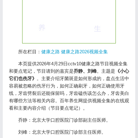
所在栏目：
健康之路
健康之路2026视频全集
本页提供2026年4月29日cctv10健康之路节目视频全集
和要点笔记，节目请到的嘉宾是
乔静、刘峰
。主题是
《小心
它们也伤牙》
。主要介绍牙菌斑是如何形成的，盘点生活中
容易被忽略的伤牙行为，如何正确刷牙，如何正确使用牙
线，牙齿劈裂后还能保留吗，牙齿磕伤该怎么办，牙齿美白
有哪些方法等相关内容。百年养生网提供视频全集的在线观
看和主要内容介绍（节目要点笔记）。
乔静：北京大学口腔医院门诊部副主任医师。
刘峰：北京大学口腔医院门诊部主任医师。