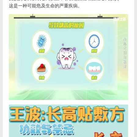
这是一种可能危及生命的严重疾病。