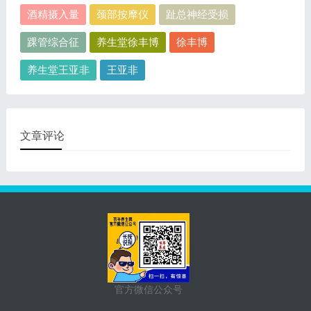
酒精摄入量
颈部按摩仪
趾总神经受损
踝管综合征
养生堂徐丰博
徐丰博
养生堂王亚非
王亚非
文章评论
官方微信公众号