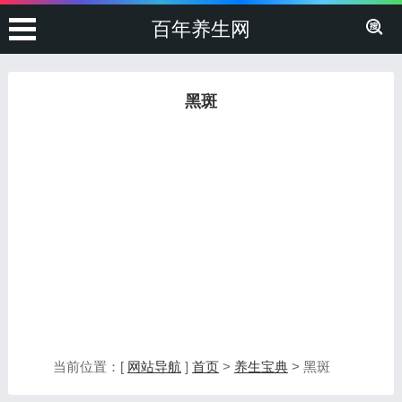
百年养生网
黑斑
当前位置：[
网站导航
]
首页
>
养生宝典
> 黑斑