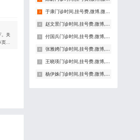
于康门诊时间,挂号费,微博,微信,抖音,网上挂号,咨询电话,在线咨询
赵文景门诊时间,挂号费,微博,微信,抖音,网上挂号,咨询电话,在线咨询
下。关
付国兵门诊时间,挂号费,微博,微信,抖音,网上挂号,咨询电话,在线咨询
本页
张雅娉门诊时间,挂号费,微博,微信,抖音,网上挂号,咨询电话,在线咨询
王晓瑛门诊时间,挂号费,微博,微信,抖音,网上挂号,咨询电话,在线咨询
节的详
。另
的胎
杨伊姝门诊时间,挂号费,微博,微信,抖音,网上挂号,咨询电话,在线咨询
与上肢
通常是
黄同
生视频
式是