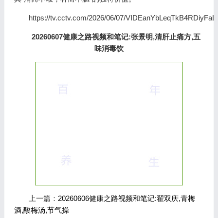
https://tv.cctv.com/2026/06/07/VIDEanYbLeqTkB4RDiyFa
20260607健康之路视频和笔记:张景明,清肝止痛方,五
味消毒饮
上一篇：
20260606健康之路视频和笔记:翟双庆,青梅
酒,酸梅汤,节气操