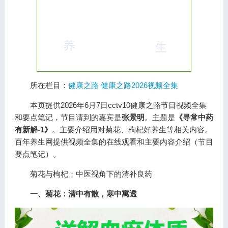
所在栏目：
健康之路
健康之路2026视频全集
本页提供2026年6月7日cctv10健康之路节目视频全集
和要点笔记，节目请到的嘉宾是
张景明
。主题是
《寻常中药
有新解-1》
。主要介绍用对菊花、枸杞好养生等相关内容。
百年养生网提供视频全集的在线观看和主要内容介绍（节目
要点笔记）。
菊花与枸杞：中医视角下的清补良药
一、菊花：清中有散，寒中寓透