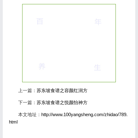
上一篇：
苏东坡食谱之容颜红润方
下一篇：
苏东坡食谱之悦颜怡神方
本文地址：
http://www.100yangsheng.com/zhidao/789.
html