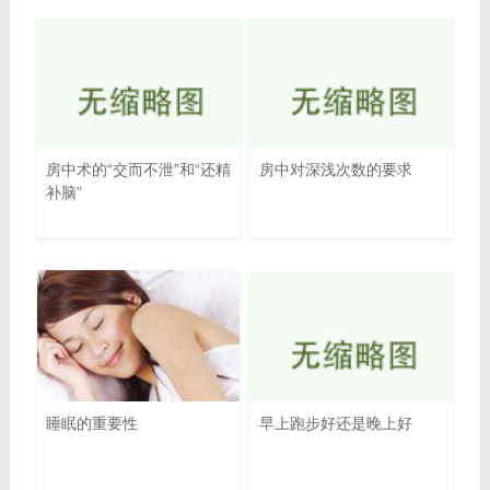
房中术的“交而不泄”和“还精
房中对深浅次数的要求
补脑”
睡眠的重要性
早上跑步好还是晚上好