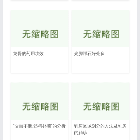
龙骨的药用功效
光脚踩石好处多
“交而不泄,还精补脑”的分析
乳房区域划分的方法及乳房
的触诊