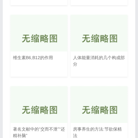
维生素B6,B12的作用
人体能量消耗的几个构成部
分
著名文献中的“交而不泄”“还
房事养生的方法:节欲保精
精补脑”
法