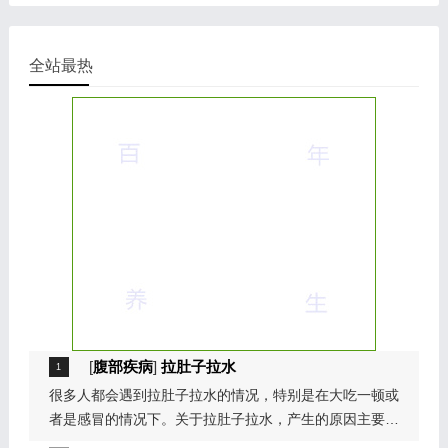
全站最热
[
腹部疾病
]
拉肚子拉水
很多人都会遇到拉肚子拉水的情况，特别是在大吃一顿或
者是感冒的情况下。关于拉肚子拉水，产生的原因主要是
因为饮食问题，或者是因为肠胃问题。本页包...