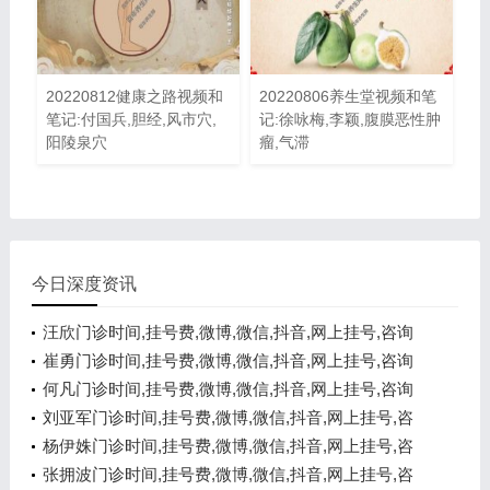
20220812健康之路视频和
20220806养生堂视频和笔
笔记:付国兵,胆经,风市穴,
记:徐咏梅,李颖,腹膜恶性肿
阳陵泉穴
瘤,气滞
今日深度资讯
汪欣门诊时间,挂号费,微博,微信,抖音,网上挂号,咨询
电话,在线咨询
崔勇门诊时间,挂号费,微博,微信,抖音,网上挂号,咨询
电话,在线咨询
何凡门诊时间,挂号费,微博,微信,抖音,网上挂号,咨询
电话,在线咨询
刘亚军门诊时间,挂号费,微博,微信,抖音,网上挂号,咨
询电话,在线咨询
杨伊姝门诊时间,挂号费,微博,微信,抖音,网上挂号,咨
询电话,在线咨询
张拥波门诊时间,挂号费,微博,微信,抖音,网上挂号,咨