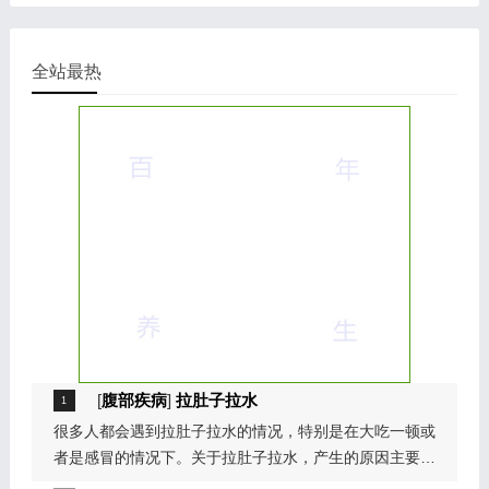
全站最热
[
腹部疾病
]
拉肚子拉水
很多人都会遇到拉肚子拉水的情况，特别是在大吃一顿或
者是感冒的情况下。关于拉肚子拉水，产生的原因主要是
因为饮食问题，或者是因为肠胃问题。本页包...