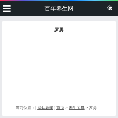
百年养生网
罗勇
当前位置：[
网站导航
]
首页
>
养生宝典
> 罗勇