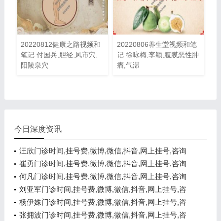
20220812健康之路视频和
20220806养生堂视频和笔
笔记:付国兵,胆经,风市穴,
记:徐咏梅,李颖,腹膜恶性肿
阳陵泉穴
瘤,气滞
今日深度资讯
汪欣门诊时间,挂号费,微博,微信,抖音,网上挂号,咨询
电话,在线咨询
崔勇门诊时间,挂号费,微博,微信,抖音,网上挂号,咨询
电话,在线咨询
何凡门诊时间,挂号费,微博,微信,抖音,网上挂号,咨询
电话,在线咨询
刘亚军门诊时间,挂号费,微博,微信,抖音,网上挂号,咨
询电话,在线咨询
杨伊姝门诊时间,挂号费,微博,微信,抖音,网上挂号,咨
询电话,在线咨询
张拥波门诊时间,挂号费,微博,微信,抖音,网上挂号,咨