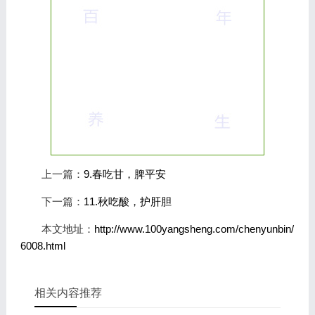
上一篇：
9.春吃甘，脾平安
下一篇：
11.秋吃酸，护肝胆
本文地址：
http://www.100yangsheng.com/chenyunbin/
6008.html
相关内容推荐