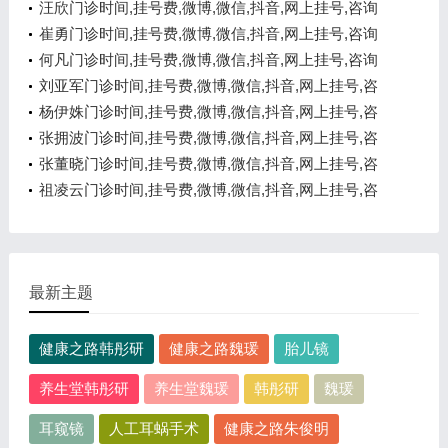
汪欣门诊时间,挂号费,微博,微信,抖音,网上挂号,咨询
电话,在线咨询
崔勇门诊时间,挂号费,微博,微信,抖音,网上挂号,咨询
电话,在线咨询
何凡门诊时间,挂号费,微博,微信,抖音,网上挂号,咨询
电话,在线咨询
刘亚军门诊时间,挂号费,微博,微信,抖音,网上挂号,咨
询电话,在线咨询
杨伊姝门诊时间,挂号费,微博,微信,抖音,网上挂号,咨
询电话,在线咨询
张拥波门诊时间,挂号费,微博,微信,抖音,网上挂号,咨
询电话,在线咨询
张董晓门诊时间,挂号费,微博,微信,抖音,网上挂号,咨
询电话,在线咨询
祖凌云门诊时间,挂号费,微博,微信,抖音,网上挂号,咨
询电话,在线咨询
最新主题
健康之路韩彤研
健康之路魏瑗
胎儿镜
养生堂韩彤研
养生堂魏瑗
韩彤研
魏瑗
耳窥镜
人工耳蜗手术
健康之路朱俊明