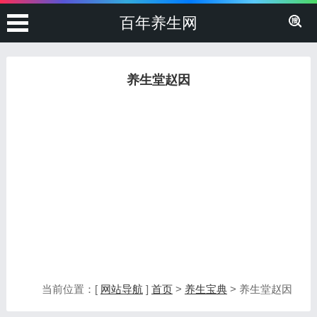
百年养生网
养生堂赵因
当前位置：[
网站导航
]
首页
>
养生宝典
> 养生堂赵因