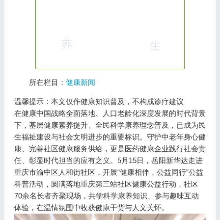
所在栏目：
健康新闻
温馨提示：本文仅作健康知识普及，不构成诊疗建议
在健康中国战略全面落地、人口老龄化深度发展的时代背景
下，基层健康素养提升、全民科学康养理念普及，已成为民
生福祉建设与社会文明进步的重要标识。守护中老年身心健
康、完善社区健康服务供给，更是医药健康企业践行社会责
任、彰显时代担当的应有之义。5月15日，岳阳新华达走进
重庆市渝中区人和街社区，开展“健康相伴，公益同行”公益
科普活动，圆满落地重庆第三站社区健康公益行动，社区
70余名长者齐聚现场，共学科学康养知识、参与趣味互动
体验，在温情氛围中收获健康干货与人文关怀。