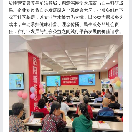
龄段营养康养等前沿领域，积淀深厚学术底蕴与自主科研成
果。企业始终将自身发展融入全民健康大局，把服务触角下
沉至社区基层，以专业学术能力为支撑，以公益志愿服务为
载体，主动承担健康科普、理念传播、民生服务的社会责
任，在行业发展与社会公益之间践行平衡发展的价值追求。