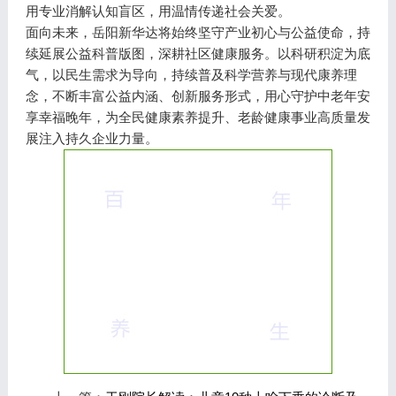
用专业消解认知盲区，用温情传递社会关爱。
面向未来，岳阳新华达将始终坚守产业初心与公益使命，持
续延展公益科普版图，深耕社区健康服务。以科研积淀为底
气，以民生需求为导向，持续普及科学营养与现代康养理
念，不断丰富公益内涵、创新服务形式，用心守护中老年安
享幸福晚年，为全民健康素养提升、老龄健康事业高质量发
展注入持久企业力量。