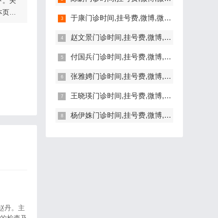
下。关
本页
于康门诊时间,挂号费,微博,微信,抖音,网上挂号,咨询电话,在线咨询
赵文景门诊时间,挂号费,微博,微信,抖音,网上挂号,咨询电话,在线咨询
节的详
。另
付国兵门诊时间,挂号费,微博,微信,抖音,网上挂号,咨询电话,在线咨询
的胎
与上肢
通常是
张雅娉门诊时间,挂号费,微博,微信,抖音,网上挂号,咨询电话,在线咨询
黄同
生视频
王晓瑛门诊时间,挂号费,微博,微信,抖音,网上挂号,咨询电话,在线咨询
式是
杨伊姝门诊时间,挂号费,微博,微信,抖音,网上挂号,咨询电话,在线咨询
是赵丹。主