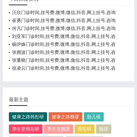
汪欣门诊时间,挂号费,微博,微信,抖音,网上挂号,咨询
电话,在线咨询
崔勇门诊时间,挂号费,微博,微信,抖音,网上挂号,咨询
电话,在线咨询
何凡门诊时间,挂号费,微博,微信,抖音,网上挂号,咨询
电话,在线咨询
刘亚军门诊时间,挂号费,微博,微信,抖音,网上挂号,咨
询电话,在线咨询
杨伊姝门诊时间,挂号费,微博,微信,抖音,网上挂号,咨
询电话,在线咨询
张拥波门诊时间,挂号费,微博,微信,抖音,网上挂号,咨
询电话,在线咨询
张董晓门诊时间,挂号费,微博,微信,抖音,网上挂号,咨
询电话,在线咨询
祖凌云门诊时间,挂号费,微博,微信,抖音,网上挂号,咨
询电话,在线咨询
最新主题
健康之路韩彤研
健康之路魏瑗
胎儿镜
养生堂韩彤研
养生堂魏瑗
韩彤研
魏瑗