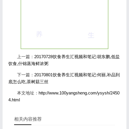
上一篇：
20170728饮食养生汇视频和笔记:胡东鹏,低盐
饮食,什锦蒸海鲜浓粥
下一篇：
20170801饮食养生汇视频和笔记:何丽,补品到
底怎么吃,茶树菇三丝
本文地址：
http://www.100yangsheng.com/ysysh/2450
4.html
相关内容推荐