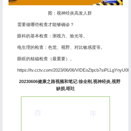
图：视神经炎高发人群
需要做哪些检查才能够确诊？
眼科的基本检查：测视力、验光等。
电生理的检查：色觉、视野、对比敏感度等。
眼眶的核磁检查（最重要）。
https://tv.cctv.com/2023/06/06/VIDEoZtpcb7siPLLgYnyU0
20230606健康之路视频和笔记:徐全刚,视神经炎,视野
缺损,呕吐