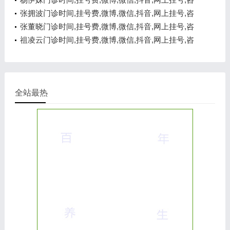
询电话,在线咨询
张拥波门诊时间,挂号费,微博,微信,抖音,网上挂号,咨
询电话,在线咨询
张董晓门诊时间,挂号费,微博,微信,抖音,网上挂号,咨
询电话,在线咨询
祖凌云门诊时间,挂号费,微博,微信,抖音,网上挂号,咨
询电话,在线咨询
全站最热