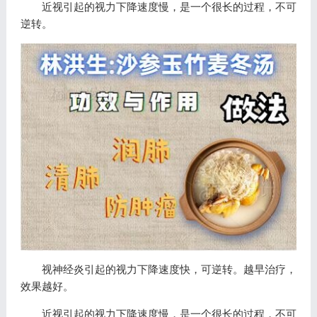
近视引起的视力下降速度慢，是一个很长的过程，不可
逆转。
视神经炎引起的视力下降速度快，可逆转。越早治疗，
效果越好。
近视引起的视力下降速度慢，是一个很长的过程，不可