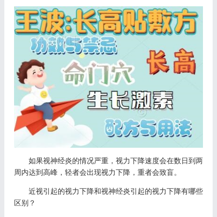
如果视神经炎的情况严重，视力下降速度会在数日到两
周内达到高峰，轻者会出现视力下降，重者会致盲。
近视引起的视力下降和视神经炎引起的视力下降有哪些
区别？