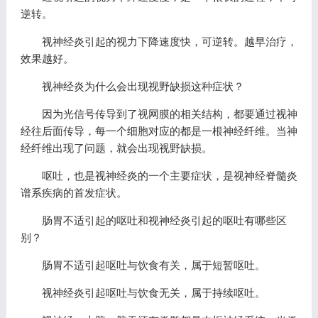
逆转。
视神经炎引起的视力下降速度快，可逆转。越早治疗，
效果越好。
视神经炎为什么会出现视野缺损这种症状？
因为光信号传导到了视网膜的相关结构，都要通过视神
经往后面传导，每一个细胞对应的都是一根神经纤维。当神
经纤维出现了问题，就会出现视野缺损。
呕吐，也是视神经炎的一个主要症状，是视神经脊髓炎
谱系疾病的首发症状。
肠胃不适引起的呕吐和视神经炎引起的呕吐有哪些区
别？
肠胃不适引起呕吐与饮食有关，属于短暂呕吐。
视神经炎引起呕吐与饮食无关，属于持续呕吐。