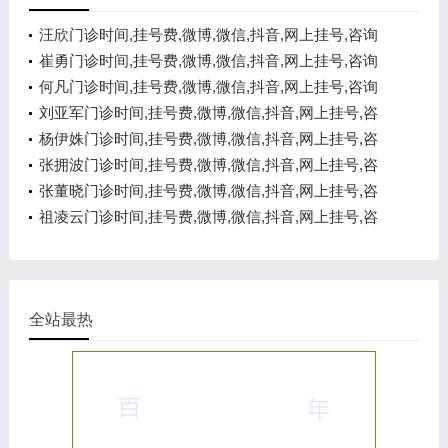
汪欣门诊时间,挂号费,微博,微信,抖音,网上挂号,咨询
电话,在线咨询
崔勇门诊时间,挂号费,微博,微信,抖音,网上挂号,咨询
电话,在线咨询
何凡门诊时间,挂号费,微博,微信,抖音,网上挂号,咨询
电话,在线咨询
刘亚军门诊时间,挂号费,微博,微信,抖音,网上挂号,咨
询电话,在线咨询
杨伊姝门诊时间,挂号费,微博,微信,抖音,网上挂号,咨
询电话,在线咨询
张拥波门诊时间,挂号费,微博,微信,抖音,网上挂号,咨
询电话,在线咨询
张董晓门诊时间,挂号费,微博,微信,抖音,网上挂号,咨
询电话,在线咨询
祖凌云门诊时间,挂号费,微博,微信,抖音,网上挂号,咨
询电话,在线咨询
全站最热