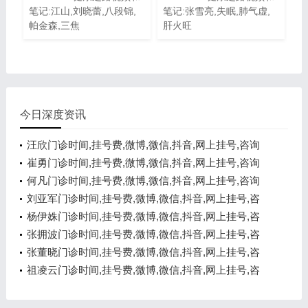
笔记:江山,刘晓蕾,八段锦,
笔记:张雪亮,失眠,肺气虚,
帕金森,三焦
肝火旺
今日深度资讯
汪欣门诊时间,挂号费,微博,微信,抖音,网上挂号,咨询
电话,在线咨询
崔勇门诊时间,挂号费,微博,微信,抖音,网上挂号,咨询
电话,在线咨询
何凡门诊时间,挂号费,微博,微信,抖音,网上挂号,咨询
电话,在线咨询
刘亚军门诊时间,挂号费,微博,微信,抖音,网上挂号,咨
询电话,在线咨询
杨伊姝门诊时间,挂号费,微博,微信,抖音,网上挂号,咨
询电话,在线咨询
张拥波门诊时间,挂号费,微博,微信,抖音,网上挂号,咨
询电话,在线咨询
张董晓门诊时间,挂号费,微博,微信,抖音,网上挂号,咨
询电话,在线咨询
祖凌云门诊时间,挂号费,微博,微信,抖音,网上挂号,咨
询电话,在线咨询