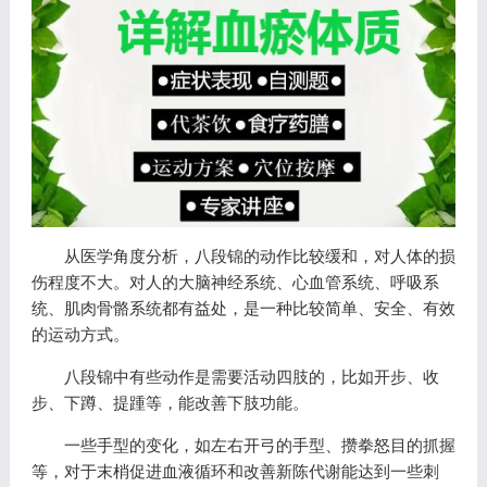
从医学角度分析，八段锦的动作比较缓和，对人体的损
伤程度不大。对人的大脑神经系统、心血管系统、呼吸系
统、肌肉骨骼系统都有益处，是一种比较简单、安全、有效
的运动方式。
八段锦中有些动作是需要活动四肢的，比如开步、收
步、下蹲、提踵等，能改善下肢功能。
一些手型的变化，如左右开弓的手型、攒拳怒目的抓握
等，对于末梢促进血液循环和改善新陈代谢能达到一些刺