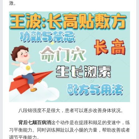
激。
八段锦强度不是很大，患者可以逐步改善身体状况。
背后七颠百病消
这个动作是在提踵和颠足的变速中，练
习平衡能力。同时训练脚趾以及小腿的力量，帮助改善或者
调节平衡能力。