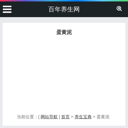
百年养生网
蛋黄泥
当前位置：[
网站导航
]
首页
>
养生宝典
> 蛋黄泥