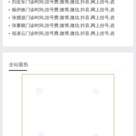
电话,在线咨询
刘亚军门诊时间,挂号费,微博,微信,抖音,网上挂号,咨
询电话,在线咨询
杨伊姝门诊时间,挂号费,微博,微信,抖音,网上挂号,咨
询电话,在线咨询
张拥波门诊时间,挂号费,微博,微信,抖音,网上挂号,咨
询电话,在线咨询
张董晓门诊时间,挂号费,微博,微信,抖音,网上挂号,咨
询电话,在线咨询
祖凌云门诊时间,挂号费,微博,微信,抖音,网上挂号,咨
询电话,在线咨询
全站最热