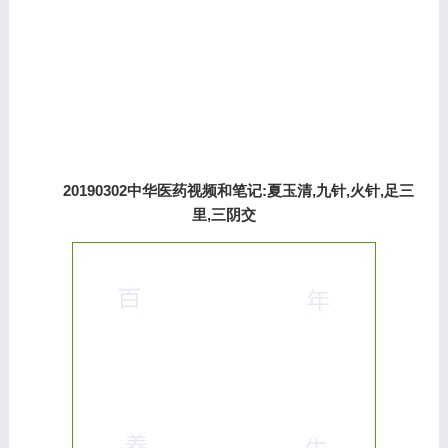
20190302中华医药视频和笔记:夏玉清,九针,火针,足三
里,三阴交