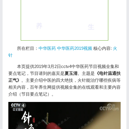
所在栏目：
中华医药
中华医药2019视频
核心内容:
火
针
本页提供2019年3月2日cctv4中华医药节目视频全集和
要点笔记，节目请到的嘉宾是
夏玉清
。主题是
《电针温通扶
正气》
。主要介绍中医的四大绝技，火针能治疗哪些疾病等
相关内容，百年养生网提供视频全集的在线观看和主要内容
介绍（节目要点笔记）。