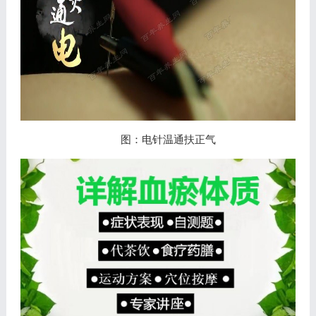
图：电针温通扶正气