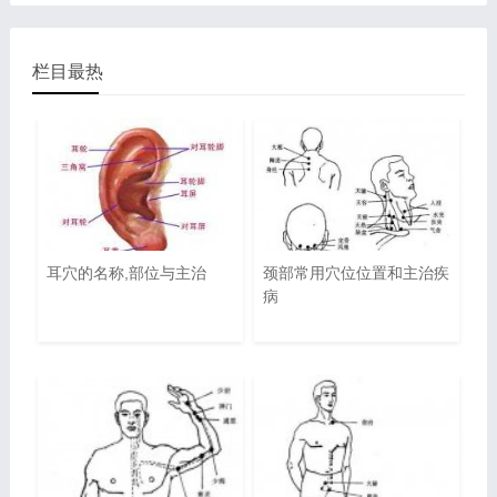
栏目最热
耳穴的名称,部位与主治
颈部常用穴位位置和主治疾
病