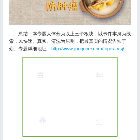
总结：本专题大体分为以上三个板块，以事件本身为线
索，以快速、真实、清洗为原则，把最真实的情况告知于
众。专题详细地址：
http://www.jianguoer.com/topic/zysj/