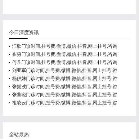
今日深度资讯
汪欣门诊时间,挂号费,微博,微信,抖音,网上挂号,咨询
电话,在线咨询
崔勇门诊时间,挂号费,微博,微信,抖音,网上挂号,咨询
电话,在线咨询
何凡门诊时间,挂号费,微博,微信,抖音,网上挂号,咨询
电话,在线咨询
刘亚军门诊时间,挂号费,微博,微信,抖音,网上挂号,咨
询电话,在线咨询
杨伊姝门诊时间,挂号费,微博,微信,抖音,网上挂号,咨
询电话,在线咨询
张拥波门诊时间,挂号费,微博,微信,抖音,网上挂号,咨
询电话,在线咨询
张董晓门诊时间,挂号费,微博,微信,抖音,网上挂号,咨
询电话,在线咨询
祖凌云门诊时间,挂号费,微博,微信,抖音,网上挂号,咨
询电话,在线咨询
全站最热