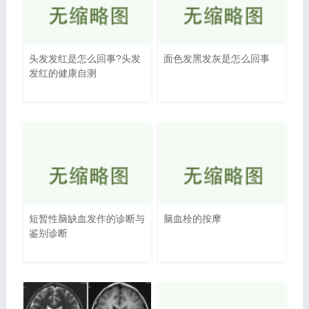
头发发红是怎么回事?头发
面色发黑发灰是怎么回事
发红的健康自测
短暂性脑缺血发作的诊断与
脑血栓的按摩
鉴别诊断