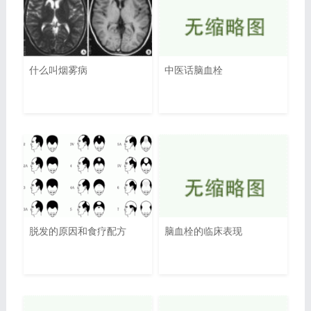
什么叫烟雾病
中医话脑血栓
脱发的原因和食疗配方
脑血栓的临床表现